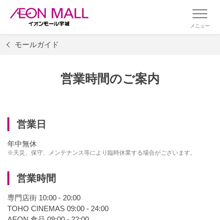
メニュー
モールガイド
営業時間のご案内
営業日
年中無休
※天災、保守、メンテナンス等により臨時休業する場合がございます。
営業時間
専門店街 10:00 - 20:00
TOHO CINEMAS 09:00 - 24:00
AEON 食品 09:00 - 22:00