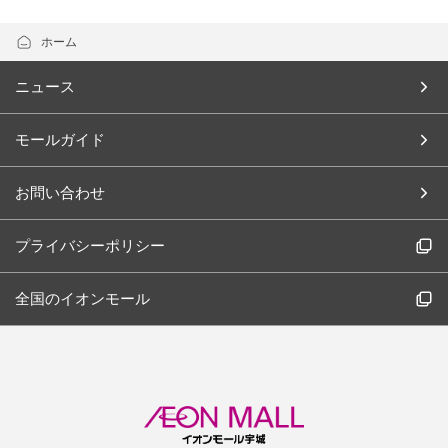
ホーム
ニュース
モールガイド
お問い合わせ
プライバシーポリシー
全国のイオンモール