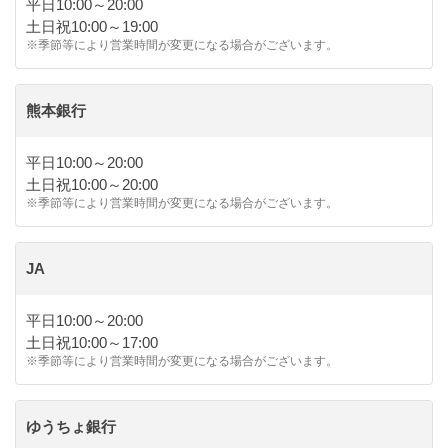
平日10:00～20:00
土日祝10:00～19:00
※季節等により営業時間が変更になる場合がございます。
熊本銀行
平日10:00～20:00
土日祝10:00～20:00
※季節等により営業時間が変更になる場合がございます。
JA
平日10:00～20:00
土日祝10:00～17:00
※季節等により営業時間が変更になる場合がございます。
ゆうちょ銀行