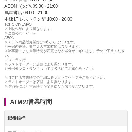
AEON その他 09:00 - 21:00
蔦屋書店 09:00 - 21:00
本棟1F レストラン街 10:00 - 20:00
TOHO CINEMAS
※上映作品により異なります。
※当面の間、9:30～
AEON
※チラシ商品販売開始は9時からとなります。
※一部の売場、専門店の営業時間は異なります。
※諸事情により営業時間が変更となる場合がございます。予めご了承くださ
い。
レストラン街
※ラストオーダーは店舗により異なります。
※外部棟レストランについては各店にてお確かめ下さい。
※各専門店営業時間の詳細は各ショップページをご覧ください。
※ラストオーダーは店舗により異なります。
※季節等により営業時間が変更になる場合がございます。
ATMの営業時間
肥後銀行