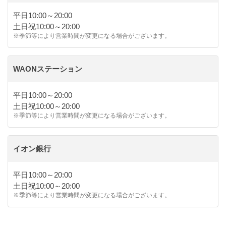
平日10:00～20:00
土日祝10:00～20:00
※季節等により営業時間が変更になる場合がございます。
WAONステーション
平日10:00～20:00
土日祝10:00～20:00
※季節等により営業時間が変更になる場合がございます。
イオン銀行
平日10:00～20:00
土日祝10:00～20:00
※季節等により営業時間が変更になる場合がございます。