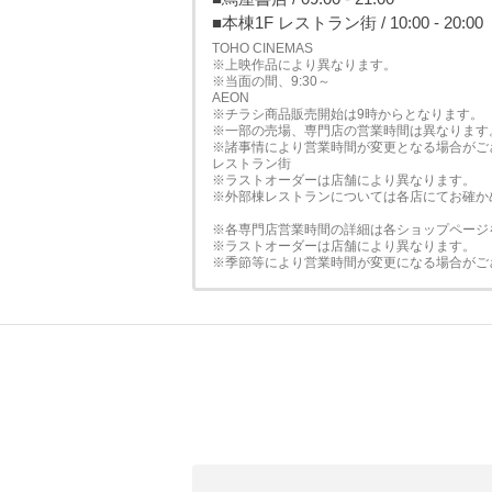
■本棟1F レストラン街 / 10:00 - 20:00
TOHO CINEMAS
※上映作品により異なります。
※当面の間、9:30～
AEON
※チラシ商品販売開始は9時からとなります。
※一部の売場、専門店の営業時間は異なります
※諸事情により営業時間が変更となる場合がご
レストラン街
※ラストオーダーは店舗により異なります。
※外部棟レストランについては各店にてお確か
※各専門店営業時間の詳細は各ショップページ
※ラストオーダーは店舗により異なります。
※季節等により営業時間が変更になる場合がご