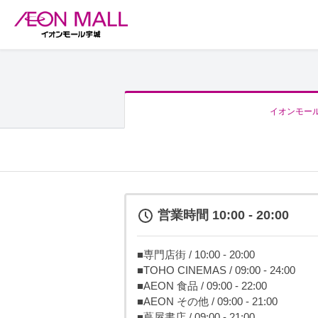
イオンモー
営業時間 10:00 - 20:00
■専門店街 / 10:00 - 20:00
■TOHO CINEMAS / 09:00 - 24:00
■AEON 食品 / 09:00 - 22:00
■AEON その他 / 09:00 - 21:00
■蔦屋書店 / 09:00 - 21:00