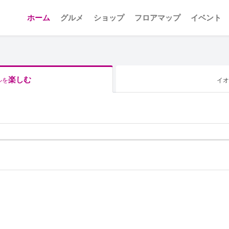
ホーム
グルメ
ショップ
フロアマップ
イベント
楽しむ
ルを
イオ