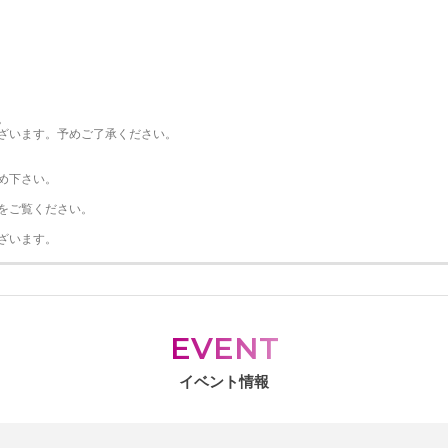
。
ざいます。予めご了承ください。
め下さい。
をご覧ください。
ざいます。
EVENT
イベント情報