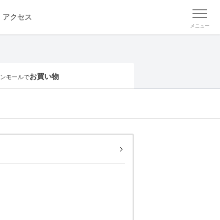
アクセス
メニュー
お買い物
ンモールで