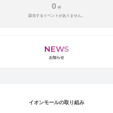
0
件
該当するイベントがありません。
NEWS
お知らせ
イオンモールの取り組み