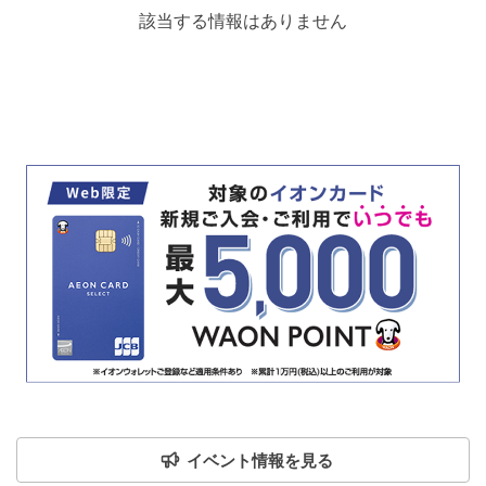
該当する情報はありません
イベント情報を見る