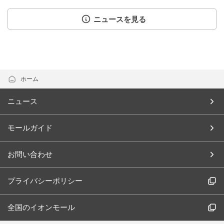
ニュースを見る
ホーム
ニュース
モールガイド
お問い合わせ
プライバシーポリシー
全国のイオンモール